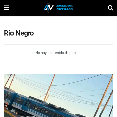
Río Negro
No hay contenido disponible