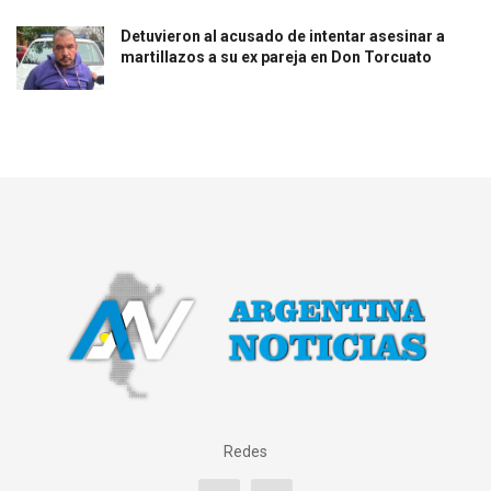
Detuvieron al acusado de intentar asesinar a
martillazos a su ex pareja en Don Torcuato
Redes