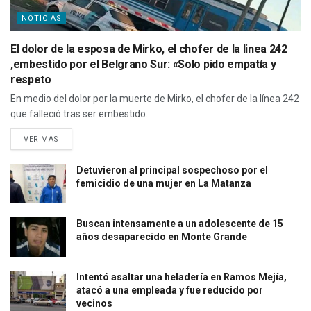
NOTICIAS
El dolor de la esposa de Mirko, el chofer de la linea 242
,embestido por el Belgrano Sur: «Solo pido empatía y
respeto
En medio del dolor por la muerte de Mirko, el chofer de la línea 242
que falleció tras ser embestido...
VER MAS
Detuvieron al principal sospechoso por el
femicidio de una mujer en La Matanza
Buscan intensamente a un adolescente de 15
años desaparecido en Monte Grande
Intentó asaltar una heladería en Ramos Mejía,
atacó a una empleada y fue reducido por
vecinos