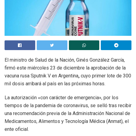
El ministro de Salud de la Nación, Ginés González García,
firmó este miércoles 23 de diciembre la aprobación de la
vacuna rusa Sputnik V en Argentina
,
cuyo primer lote de 300
mil dosis arribará al país en las próximas horas.
La autorización «con carácter de emergencia», por los
tiempos de la pandemia de coronavirus, se selló tras recibir
una recomendación previa de la Administración Nacional de
Medicamentos, Alimentos y Tecnología Médica (Anmat), el
ente oficial.