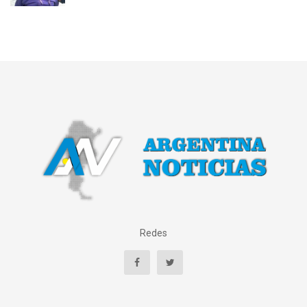
Redes