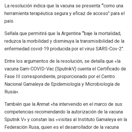
La resolución indica que la vacuna se presenta
“
como una
herramienta terapéutica segura y eficaz de acceso” para el
país.
Señala que permitirá que la Argentina
“
baje la mortalidad,
reduzca la morbilidad y disminuya la transmisibilidad de la
enfermedad covid-19 producida por el virus SARS-Cov-2″.
Entre los argumentos de la resolución, se detalla que «la
vacuna Gam-COVID-Vac (SputnikV) cuenta el Certificado de
Fase III
correspondiente, proporcionado por el Centro
Nacional Gamaleya de Epidemiología y Microbiología de
Rusia».
También que la Anmat «ha intervenido en el marco de sus
competencias recomendando la autorización de la vacuna
Sputnik V» y constan las «visitas al Instituto Gamaleya en la
Federación Rusa, quien es el desarrollador de la vacuna