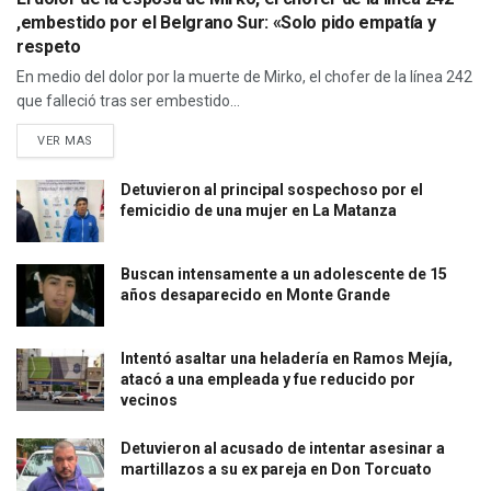
,embestido por el Belgrano Sur: «Solo pido empatía y
respeto
En medio del dolor por la muerte de Mirko, el chofer de la línea 242
que falleció tras ser embestido...
VER MAS
Detuvieron al principal sospechoso por el
femicidio de una mujer en La Matanza
Buscan intensamente a un adolescente de 15
años desaparecido en Monte Grande
Intentó asaltar una heladería en Ramos Mejía,
atacó a una empleada y fue reducido por
vecinos
Detuvieron al acusado de intentar asesinar a
martillazos a su ex pareja en Don Torcuato