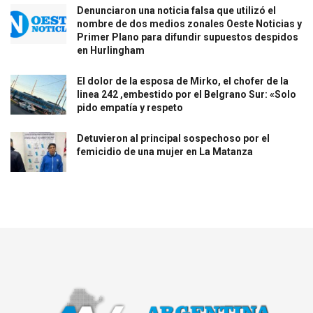
Denunciaron una noticia falsa que utilizó el
nombre de dos medios zonales Oeste Noticias y
Primer Plano para difundir supuestos despidos
en Hurlingham
El dolor de la esposa de Mirko, el chofer de la
linea 242 ,embestido por el Belgrano Sur: «Solo
pido empatía y respeto
Detuvieron al principal sospechoso por el
femicidio de una mujer en La Matanza