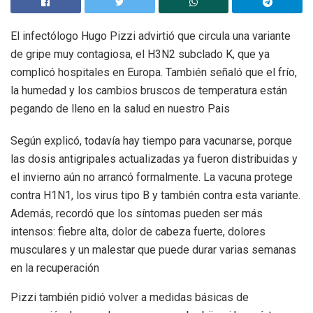
El infectólogo Hugo Pizzi advirtió que circula una variante
de gripe muy contagiosa, el H3N2 subclado K, que ya
complicó hospitales en Europa. También señaló que el frío,
la humedad y los cambios bruscos de temperatura están
pegando de lleno en la salud en nuestro Pais
Según explicó, todavía hay tiempo para vacunarse, porque
las dosis antigripales actualizadas ya fueron distribuidas y
el invierno aún no arrancó formalmente. La vacuna protege
contra H1N1, los virus tipo B y también contra esta variante.
Además, recordó que los síntomas pueden ser más
intensos: fiebre alta, dolor de cabeza fuerte, dolores
musculares y un malestar que puede durar varias semanas
en la recuperación
Pizzi también pidió volver a medidas básicas de