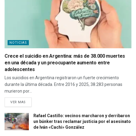
NOTICIAS
Crece el suicidio en Argentina: más de 38.000 muertes
en una década y un preocupante aumento entre
adolescentes
Los suicidios en Argentina registraron un fuerte crecimiento
durante la última década. Entre 2016 y 2025, 38.283 personas
murieron por...
VER MAS
Rafael Castillo: vecinos marcharon y derribaron
un búnker tras reclamar justicia por el asesinato
de Iván «Cachi» González