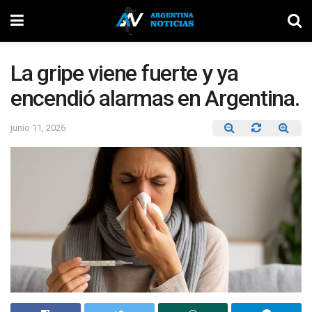
La gripe viene fuerte y ya
encendió alarmas en Argentina.
junio 11, 2026